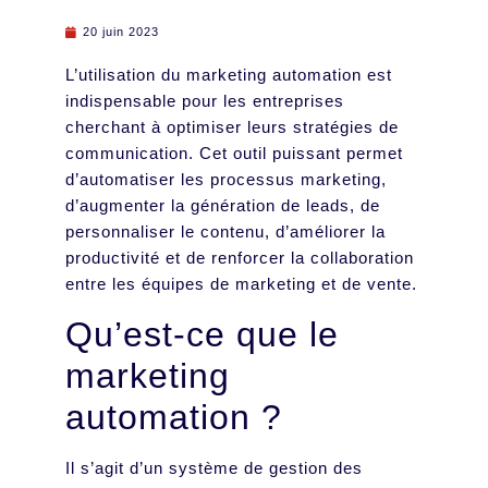
20 juin 2023
L’utilisation du marketing automation est
indispensable pour les entreprises
cherchant à optimiser leurs stratégies de
communication. Cet outil puissant permet
d’automatiser les processus marketing,
d’augmenter la génération de leads, de
personnaliser le contenu, d’améliorer la
productivité et de renforcer la collaboration
entre les équipes de marketing et de vente.
Qu’est-ce que le
marketing
automation ?
Il s’agit d’un système de gestion des