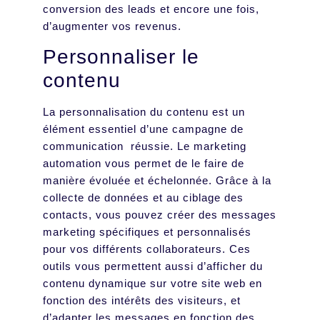
conversion des leads et encore une fois,
d’augmenter vos revenus.
Personnaliser le
contenu
La personnalisation du contenu est un
élément essentiel d’une campagne de
communication réussie. Le marketing
automation vous permet de le faire de
manière évoluée et échelonnée. Grâce à la
collecte de données et au ciblage des
contacts, vous pouvez créer des messages
marketing spécifiques et personnalisés
pour vos différents collaborateurs. Ces
outils vous permettent aussi d’afficher du
contenu dynamique sur votre site web en
fonction des intérêts des visiteurs, et
d’adapter les messages en fonction des