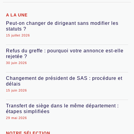
A LA UNE
Peut-on changer de dirigeant sans modifier les
statuts ?
15 juillet 2026
Refus du greffe : pourquoi votre annonce est-elle
rejetée ?
30 juin 2026
Changement de président de SAS : procédure et
délais
15 juin 2026
Transfert de siège dans le même département :
étapes simplifiées
29 mai 2026
NOTRE SÉLECTION