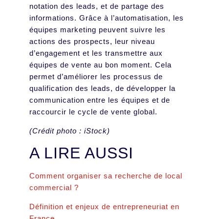
notation des leads, et de partage des
informations. Grâce à l’automatisation, les
équipes marketing peuvent suivre les
actions des prospects, leur niveau
d’engagement et les transmettre aux
équipes de vente au bon moment. Cela
permet d’améliorer les processus de
qualification des leads, de développer la
communication entre les équipes et de
raccourcir le cycle de vente global.
(Crédit photo : iStock)
A LIRE AUSSI
Comment organiser sa recherche de local
commercial ?
Définition et enjeux de entrepreneuriat en
France