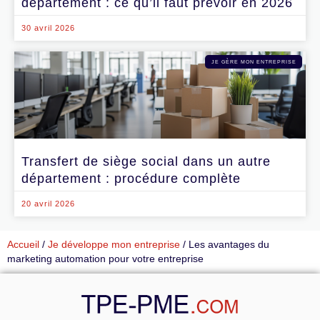
département : ce qu’il faut prévoir en 2026
30 avril 2026
JE GÈRE MON ENTREPRISE
Transfert de siège social dans un autre
département : procédure complète
20 avril 2026
Accueil
/
Je développe mon entreprise
/
Les avantages du
marketing automation pour votre entreprise