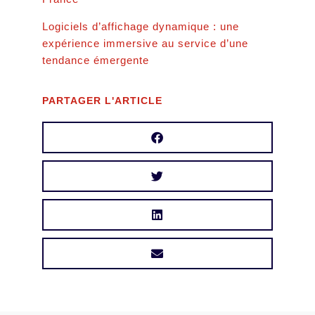
Logiciels d’affichage dynamique : une
expérience immersive au service d’une
tendance émergente
PARTAGER L'ARTICLE