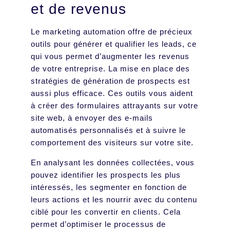
et de revenus
Le marketing automation offre de précieux
outils pour générer et qualifier les leads, ce
qui vous permet d’augmenter les revenus
de votre entreprise. La mise en place des
stratégies de génération de prospects est
aussi plus efficace. Ces outils vous aident
à créer des formulaires attrayants sur votre
site web, à envoyer des e-mails
automatisés personnalisés et à suivre le
comportement des visiteurs sur votre site.
En analysant les données collectées, vous
pouvez identifier les prospects les plus
intéressés, les segmenter en fonction de
leurs actions et les nourrir avec du contenu
ciblé pour les convertir en clients. Cela
permet d’optimiser le processus de