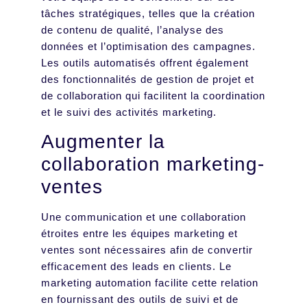
tâches stratégiques, telles que la création
de contenu de qualité, l’analyse des
données et l’optimisation des campagnes.
Les outils automatisés offrent également
des fonctionnalités de gestion de projet et
de collaboration qui facilitent la coordination
et le suivi des activités marketing.
Augmenter la
collaboration marketing-
ventes
Une communication et une collaboration
étroites entre les équipes marketing et
ventes sont nécessaires afin de convertir
efficacement des leads en clients. Le
marketing automation facilite cette relation
en fournissant des outils de suivi et de