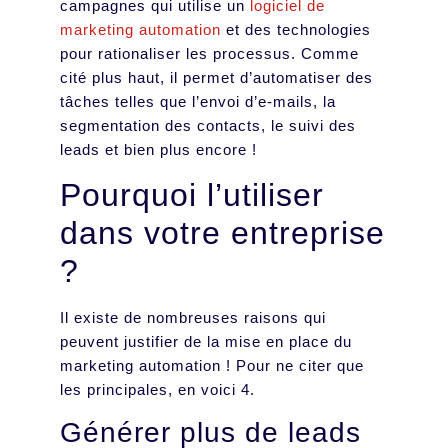
campagnes qui utilise un
logiciel de
marketing automation
et des technologies
pour rationaliser les processus. Comme
cité plus haut, il permet d’automatiser des
tâches telles que l’envoi d’e-mails, la
segmentation des contacts, le suivi des
leads et bien plus encore !
Pourquoi l’utiliser
dans votre entreprise
?
Il existe de nombreuses raisons qui
peuvent justifier de la mise en place du
marketing automation ! Pour ne citer que
les principales, en voici 4.
Générer plus de leads