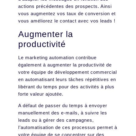
actions précédentes des prospects. Ainsi
vous augmentez vos taux de conversion et
vous améliorez le contact avec vos leads !
Augmenter la
productivité
Le marketing automation contribue
également à augmenter la productivité de
votre équipe de développement commercial
en automatisant leurs tâches répétitives en
libérant du temps pour des activités à plus
forte valeur ajoutée.
A défaut de passer du temps à envoyer
manuellement des e-mails, à suivre les
leads ou à gérer des campagnes,
l’automatisation de ces processus permet à
votre équipe de se concentrer sur des