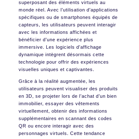
superposant des éléments virtuels au
monde réel. Avec l’utilisation d’applications
spécifiques ou de smartphones équipés de
capteurs, les utilisateurs peuvent interagir
avec les informations affichées et
bénéficier d’une expérience plus
immersive. Les logiciels d’affichage
dynamique intègrent désormais cette
technologie pour offrir des expériences
visuelles uniques et captivantes.
Grâce à la réalité augmentée, les
utilisateurs peuvent visualiser des produits
en 3D, se projeter lors de l’achat d’un bien
immobilier, essayer des vêtements
virtuellement, obtenir des informations
supplémentaires en scannant des codes
QR ou encore interagir avec des
personnages virtuels. Cette tendance