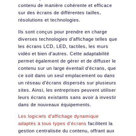
contenu de manière cohérente et efficace
sur des écrans de différentes tailles,
résolutions et technologies.
Ils sont conçus pour prendre en charge
diverses technologies d’affichage telles que
les écrans LCD, LED, tactiles, les murs
vidéo et bien d’autres. Cette adaptabilité
permet également de gérer et de diffuser le
contenu sur un large éventail d’écrans, que
ce soit dans un seul emplacement ou dans
un réseau d’écrans dispersés sur plusieurs
sites. Ainsi, les entreprises peuvent utiliser
leurs écrans existants sans avoir à investir
dans de nouveaux équipements.
Les logiciels d’affichage dynamique
adaptés à tous types d’écrans
facilitent la
gestion centralisée du contenu, offrant aux