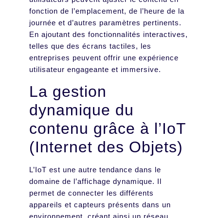
fonction de l’emplacement, de l’heure de la
journée et d’autres paramètres pertinents.
En ajoutant des fonctionnalités interactives,
telles que des écrans tactiles, les
entreprises peuvent offrir une expérience
utilisateur engageante et immersive.
La gestion
dynamique du
contenu grâce à l’IoT
(Internet des Objets)
L’IoT est une autre tendance dans le
domaine de l’affichage dynamique. Il
permet de connecter les différents
appareils et capteurs présents dans un
environnement, créant ainsi un réseau