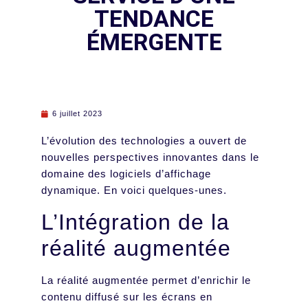
TENDANCE
ÉMERGENTE
6 juillet 2023
L’évolution des technologies a ouvert de
nouvelles perspectives innovantes dans le
domaine des logiciels d’affichage
dynamique. En voici quelques-unes.
L’Intégration de la
réalité augmentée
La réalité augmentée permet d’enrichir le
contenu diffusé sur les écrans en