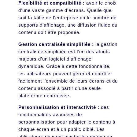
Flexibilité et compatibilité :
avoir le choix
d’une vaste gamme d’écrans. Quelle que
soit la taille de l’entreprise ou le nombre de
supports d’affichage, une diffusion fluide du
contenu doit être proposée.
Gestion centralisée simplifiée :
la gestion
centralisée simplifiée est l’un des atouts
majeurs d’un logiciel d’affichage
dynamique. Grâce à cette fonctionnalité,
les utilisateurs peuvent gérer et contrôler
facilement l’ensemble de leurs écrans et du
contenu associé à partir d’une seule
plateforme centralisée.
Personnalisation et interactivité :
des
fonctionnalités avancées de
personnalisation pour adapter le contenu à
chaque écran et à un public ciblé. Les
utilisateurs peuvent ajuster le contenu en