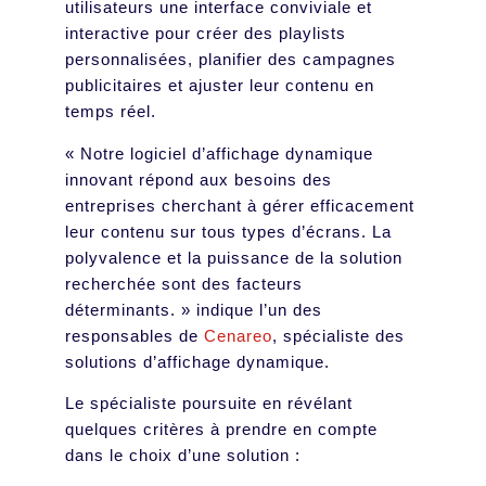
utilisateurs une interface conviviale et
interactive pour créer des playlists
personnalisées, planifier des campagnes
publicitaires et ajuster leur contenu en
temps réel.
« Notre logiciel d’affichage dynamique
innovant répond aux besoins des
entreprises cherchant à gérer efficacement
leur contenu sur tous types d’écrans. La
polyvalence et la puissance de la solution
recherchée sont des facteurs
déterminants. » indique l’un des
responsables de
Cenareo
, spécialiste des
solutions d’affichage dynamique.
Le spécialiste poursuite en révélant
quelques critères à prendre en compte
dans le choix d’une solution :