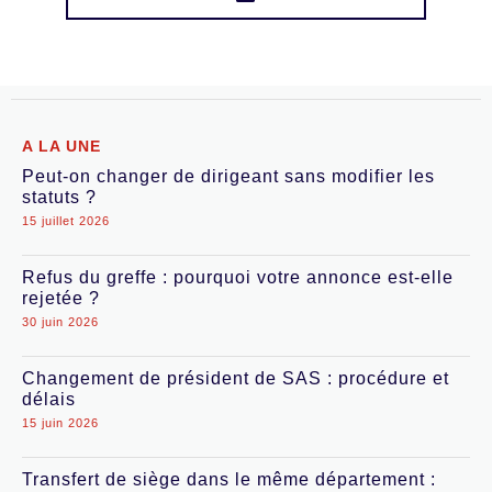
A LA UNE
Peut-on changer de dirigeant sans modifier les
statuts ?
15 juillet 2026
Refus du greffe : pourquoi votre annonce est-elle
rejetée ?
30 juin 2026
Changement de président de SAS : procédure et
délais
15 juin 2026
Transfert de siège dans le même département :