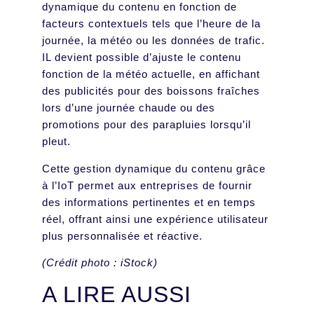
dynamique du contenu en fonction de
facteurs contextuels tels que l’heure de la
journée, la météo ou les données de trafic.
IL devient possible d’ajuste le contenu
fonction de la météo actuelle, en affichant
des publicités pour des boissons fraîches
lors d’une journée chaude ou des
promotions pour des parapluies lorsqu’il
pleut.
Cette gestion dynamique du contenu grâce
à l’IoT permet aux entreprises de fournir
des informations pertinentes et en temps
réel, offrant ainsi une expérience utilisateur
plus personnalisée et réactive.
(Crédit photo : iStock)
A LIRE AUSSI