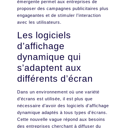
émergente permet aux entreprises de
proposer des campagnes publicitaires plus
engageantes et de stimuler l’interaction
avec les utilisateurs.
Les logiciels
d’affichage
dynamique qui
s’adaptent aux
différents d’écran
Dans un environnement où une variété
d’écrans est utilisée, il est plus que
nécessaire d’avoir des logiciels d’affichage
dynamique adaptés à tous types d’écrans.
Cette nouvelle vague répond aux besoins
des entreprises cherchant à diffuser du