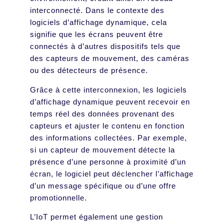
interconnecté. Dans le contexte des
logiciels d’affichage dynamique, cela
signifie que les écrans peuvent être
connectés à d’autres dispositifs tels que
des capteurs de mouvement, des caméras
ou des détecteurs de présence.
Grâce à cette interconnexion, les logiciels
d’affichage dynamique peuvent recevoir en
temps réel des données provenant des
capteurs et ajuster le contenu en fonction
des informations collectées. Par exemple,
si un capteur de mouvement détecte la
présence d’une personne à proximité d’un
écran, le logiciel peut déclencher l’affichage
d’un message spécifique ou d’une offre
promotionnelle.
L’IoT permet également une gestion