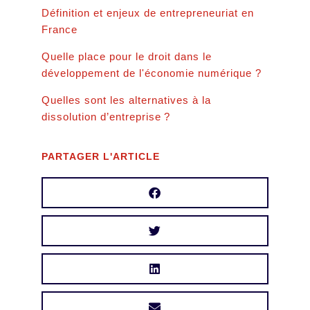
Définition et enjeux de entrepreneuriat en
France
Quelle place pour le droit dans le
développement de l'économie numérique ?
Quelles sont les alternatives à la
dissolution d’entreprise ?
PARTAGER L'ARTICLE