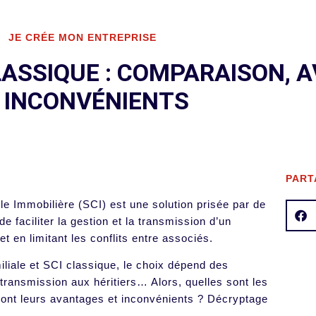
JE CRÉE MON ENTREPRISE
CLASSIQUE : COMPARAISON,
 INCONVÉNIENTS
PART
ile Immobilière (SCI) est une solution prisée par de
 faciliter la gestion et la transmission d’un
 et en limitant les conflits entre associés.
iliale et SCI classique, le choix dépend des
, transmission aux héritiers… Alors, quelles sont les
ont leurs avantages et inconvénients ? Décryptage