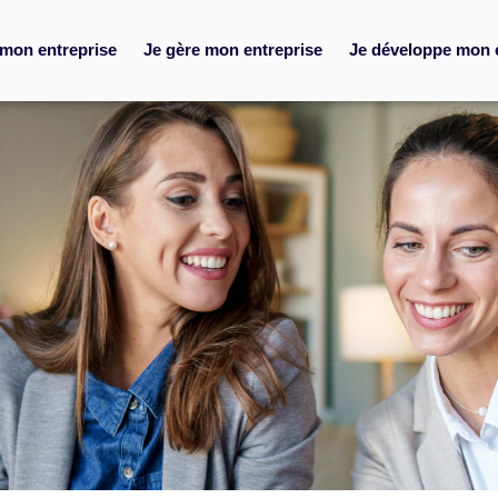
 mon entreprise
Je gère mon entreprise
Je développe mon 