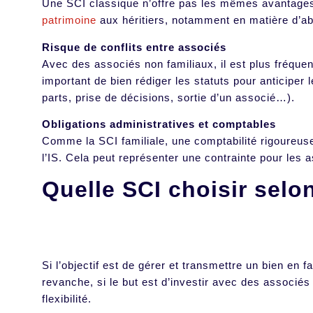
Une SCI classique n’offre pas les mêmes avantages
patrimoine
aux héritiers, notamment en matière d’a
Risque de conflits entre associés
Avec des associés non familiaux, il est plus fréquen
important de bien rédiger les statuts pour anticiper l
parts, prise de décisions, sortie d’un associé…).
Obligations administratives et comptables
Comme la SCI familiale, une comptabilité rigoureuse
l’IS. Cela peut représenter une contrainte pour les 
Quelle SCI choisir selo
Si l’objectif est de gérer et transmettre un bien en fa
revanche, si le but est d’investir avec des associés
flexibilité.