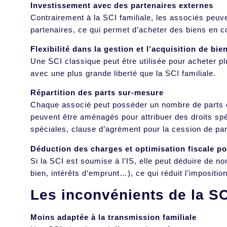
Investissement avec des partenaires externes
Contrairement à la SCI familiale, les associés peuv
partenaires, ce qui permet d’acheter des biens en 
Flexibilité dans la gestion et l’acquisition de bie
Une SCI classique peut être utilisée pour acheter pl
avec une plus grande liberté que la SCI familiale.
Répartition des parts sur-mesure
Chaque associé peut posséder un nombre de parts co
peuvent être aménagés pour attribuer des droits spé
spéciales, clause d’agrément pour la cession de p
Déduction des charges et optimisation fiscale po
Si la SCI est soumise à l’IS, elle peut déduire de
bien, intérêts d’emprunt…), ce qui réduit l’impositio
Les inconvénients de la SC
Moins adaptée à la transmission familiale