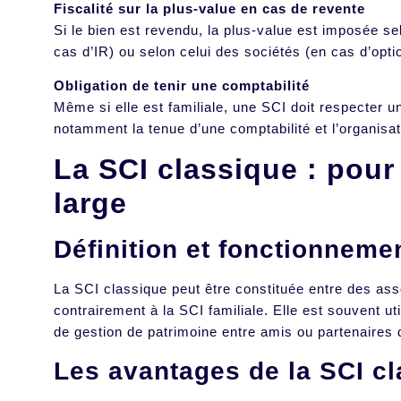
Fiscalité sur la plus-value en cas de revente
Si le bien est revendu, la plus-value est imposée se
cas d’IR) ou selon celui des sociétés (en cas d’opti
Obligation de tenir une comptabilité
Même si elle est familiale, une SCI doit respecter u
notamment la tenue d’une comptabilité et l’organis
La SCI classique : pour
large
Définition et fonctionneme
La SCI classique peut être constituée entre des ass
contrairement à la SCI familiale. Elle est souvent ut
de gestion de patrimoine entre amis ou partenaires 
Les avantages de la SCI c