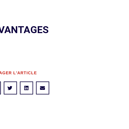
 AVANTAGES
AGER L'ARTICLE