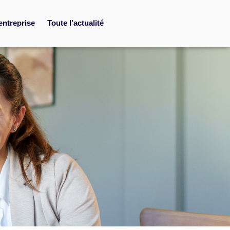
entreprise
Toute l’actualité