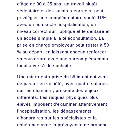
d’âge de 30 à 35 ans, un travail plutôt
sédentaire et des salaires corrects, peut
privilégier une complémentaire santé TPE
avec un bon socle hospitalisation, un
niveau correct sur l’optique et le dentaire et
un accès simple à la téléconsultation. La
prise en charge employeur peut rester à 50
% au départ, en laissant chacun renforcer
sa couverture avec une surcomplémentaire
facultative s’il le souhaite.
Une micro-entreprise du bâtiment qui vient
de passer en société, avec quatre salariés
sur les chantiers, présente des enjeux
différents. Les risques physiques plus
élevés imposent d’examiner attentivement
l’hospitalisation, les dépassements
d’honoraires sur les spécialistes et la
cohérence avec la prévoyance de branche.