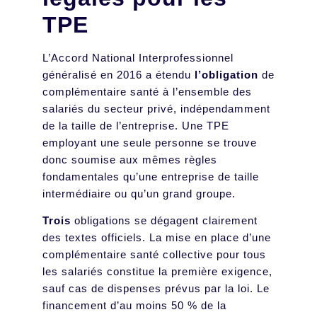
TPE
L’Accord National Interprofessionnel
généralisé en 2016 a étendu
l’obligation
de
complémentaire santé à l’ensemble des
salariés du secteur privé, indépendamment
de la taille de l’entreprise. Une TPE
employant une seule personne se trouve
donc soumise aux mêmes règles
fondamentales qu’une entreprise de taille
intermédiaire ou qu’un grand groupe.
Trois
obligations se dégagent clairement
des textes officiels. La mise en place d’une
complémentaire santé collective pour tous
les salariés constitue la première exigence,
sauf cas de dispenses prévus par la loi. Le
financement d’au moins 50 % de la