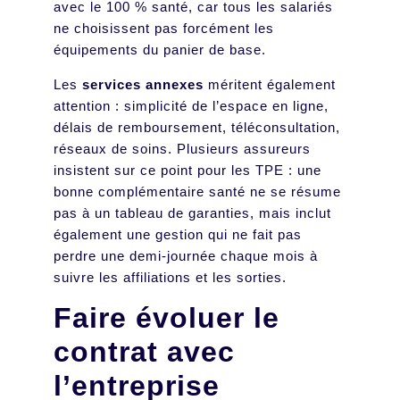
avec le 100 % santé, car tous les salariés
ne choisissent pas forcément les
équipements du panier de base.
Les
services annexes
méritent également
attention : simplicité de l’espace en ligne,
délais de remboursement, téléconsultation,
réseaux de soins. Plusieurs assureurs
insistent sur ce point pour les TPE : une
bonne complémentaire santé ne se résume
pas à un tableau de garanties, mais inclut
également une gestion qui ne fait pas
perdre une demi-journée chaque mois à
suivre les affiliations et les sorties.
Faire évoluer le
contrat avec
l’entreprise