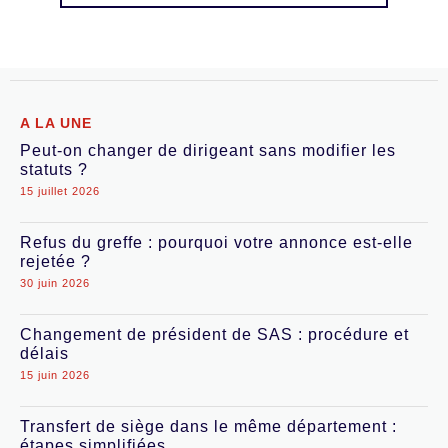
A LA UNE
Peut-on changer de dirigeant sans modifier les
statuts ?
15 juillet 2026
Refus du greffe : pourquoi votre annonce est-elle
rejetée ?
30 juin 2026
Changement de président de SAS : procédure et
délais
15 juin 2026
Transfert de siège dans le même département :
étapes simplifiées