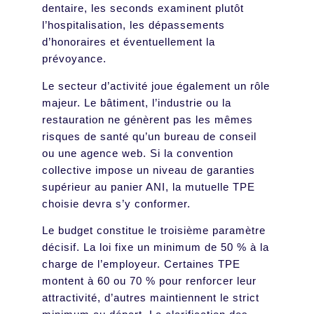
dentaire, les seconds examinent plutôt
l’hospitalisation, les dépassements
d’honoraires et éventuellement la
prévoyance.
Le secteur d’activité joue également un rôle
majeur. Le bâtiment, l’industrie ou la
restauration ne génèrent pas les mêmes
risques de santé qu’un bureau de conseil
ou une agence web. Si la convention
collective impose un niveau de garanties
supérieur au panier ANI, la mutuelle TPE
choisie devra s’y conformer.
Le budget constitue le troisième paramètre
décisif. La loi fixe un minimum de 50 % à la
charge de l’employeur. Certaines TPE
montent à 60 ou 70 % pour renforcer leur
attractivité, d’autres maintiennent le strict