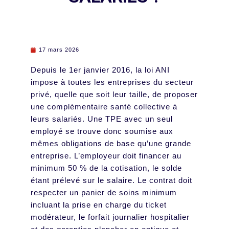
17 mars 2026
Depuis le 1er janvier 2016, la loi ANI
impose à toutes les entreprises du secteur
privé, quelle que soit leur taille, de proposer
une complémentaire santé collective à
leurs salariés. Une TPE avec un seul
employé se trouve donc soumise aux
mêmes obligations de base qu’une grande
entreprise. L’employeur doit financer au
minimum 50 % de la cotisation, le solde
étant prélevé sur le salaire. Le contrat doit
respecter un panier de soins minimum
incluant la prise en charge du ticket
modérateur, le forfait journalier hospitalier