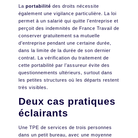
La
portabilité
des droits nécessite
également une vigilance particulière. La loi
permet à un salarié qui quitte l’entreprise et
perçoit des indemnités de France Travail de
conserver gratuitement sa mutuelle
d’entreprise pendant une certaine durée,
dans la limite de la durée de son dernier
contrat. La vérification du traitement de
cette portabilité par l’assureur évite des
questionnements ultérieurs, surtout dans
les petites structures où les départs restent
très visibles.
Deux cas pratiques
éclairants
Une TPE de services de trois personnes
dans un petit bureau, avec une moyenne