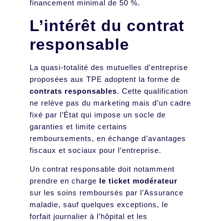
financement minimal de 50 %.
L’intérêt du contrat
responsable
La quasi-totalité des mutuelles d’entreprise
proposées aux TPE adoptent la forme de
contrats responsables
. Cette qualification
ne relève pas du marketing mais d’un cadre
fixé par l’État qui impose un socle de
garanties et limite certains
remboursements, en échange d’avantages
fiscaux et sociaux pour l’entreprise.
Un contrat responsable doit notamment
prendre en charge
le ticket modérateur
sur les soins remboursés par l’Assurance
maladie, sauf quelques exceptions, le
forfait journalier à l’hôpital et les