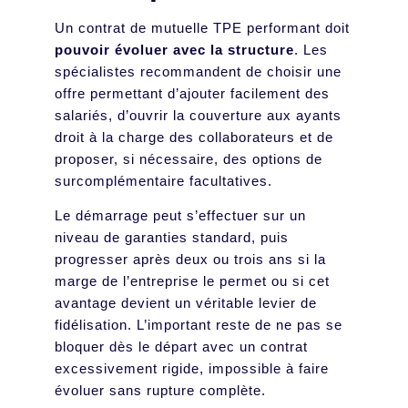
Un contrat de mutuelle TPE performant doit
pouvoir évoluer avec la structure
. Les
spécialistes recommandent de choisir une
offre permettant d’ajouter facilement des
salariés, d’ouvrir la couverture aux ayants
droit à la charge des collaborateurs et de
proposer, si nécessaire, des options de
surcomplémentaire facultatives.
Le démarrage peut s’effectuer sur un
niveau de garanties standard, puis
progresser après deux ou trois ans si la
marge de l’entreprise le permet ou si cet
avantage devient un véritable levier de
fidélisation. L’important reste de ne pas se
bloquer dès le départ avec un contrat
excessivement rigide, impossible à faire
évoluer sans rupture complète.