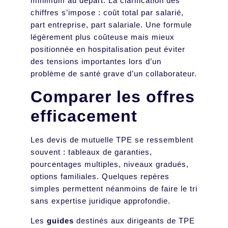
minimum au départ. La clarification des
chiffres s’impose : coût total par salarié,
part entreprise, part salariale. Une formule
légèrement plus coûteuse mais mieux
positionnée en hospitalisation peut éviter
des tensions importantes lors d’un
problème de santé grave d’un collaborateur.
Comparer les offres
efficacement
Les devis de mutuelle TPE se ressemblent
souvent : tableaux de garanties,
pourcentages multiples, niveaux gradués,
options familiales. Quelques repères
simples permettent néanmoins de faire le tri
sans expertise juridique approfondie.
Les
guides
destinés aux dirigeants de TPE