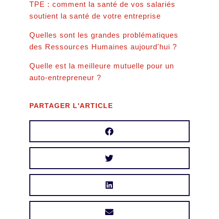
TPE : comment la santé de vos salariés
soutient la santé de votre entreprise
Quelles sont les grandes problématiques
des Ressources Humaines aujourd'hui ?
Quelle est la meilleure mutuelle pour un
auto-entrepreneur ?
PARTAGER L'ARTICLE