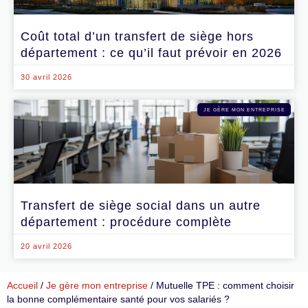
Coût total d’un transfert de siège hors
département : ce qu’il faut prévoir en 2026
30 avril 2026
JE GÈRE MON ENTREPRISE
Transfert de siège social dans un autre
département : procédure complète
20 avril 2026
Accueil
/
Je gère mon entreprise
/
Mutuelle TPE : comment choisir
la bonne complémentaire santé pour vos salariés ?