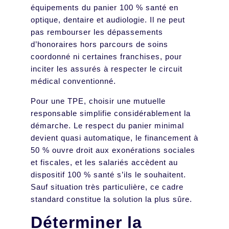
équipements du panier 100 % santé en
optique, dentaire et audiologie. Il ne peut
pas rembourser les dépassements
d’honoraires hors parcours de soins
coordonné ni certaines franchises, pour
inciter les assurés à respecter le circuit
médical conventionné.
Pour une TPE, choisir une mutuelle
responsable simplifie considérablement la
démarche. Le respect du panier minimal
devient quasi automatique, le financement à
50 % ouvre droit aux exonérations sociales
et fiscales, et les salariés accèdent au
dispositif 100 % santé s’ils le souhaitent.
Sauf situation très particulière, ce cadre
standard constitue la solution la plus sûre.
Déterminer la