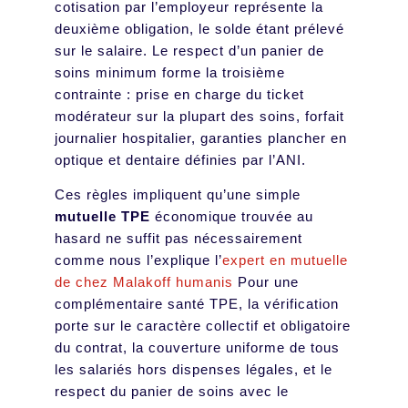
cotisation par l’employeur représente la
deuxième obligation, le solde étant prélevé
sur le salaire. Le respect d’un panier de
soins minimum forme la troisième
contrainte : prise en charge du ticket
modérateur sur la plupart des soins, forfait
journalier hospitalier, garanties plancher en
optique et dentaire définies par l’ANI.
Ces règles impliquent qu’une simple
mutuelle TPE
économique trouvée au
hasard ne suffit pas nécessairement
comme nous l’explique l’
expert en mutuelle
de chez Malakoff humanis
Pour une
complémentaire santé TPE, la vérification
porte sur le caractère collectif et obligatoire
du contrat, la couverture uniforme de tous
les salariés hors dispenses légales, et le
respect du panier de soins avec le