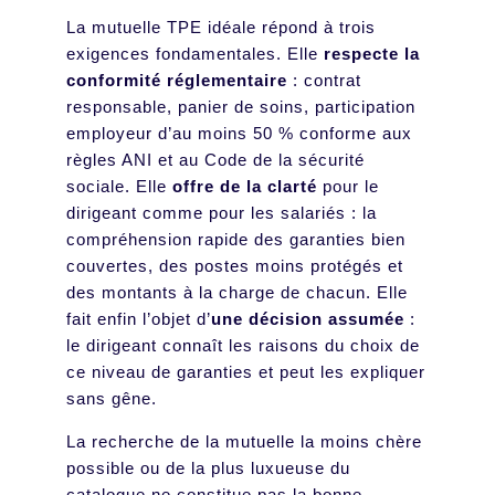
La mutuelle TPE idéale répond à trois
exigences fondamentales. Elle
respecte la
conformité réglementaire
: contrat
responsable, panier de soins, participation
employeur d’au moins 50 % conforme aux
règles ANI et au Code de la sécurité
sociale. Elle
offre de la clarté
pour le
dirigeant comme pour les salariés : la
compréhension rapide des garanties bien
couvertes, des postes moins protégés et
des montants à la charge de chacun. Elle
fait enfin l’objet d’
une décision assumée
:
le dirigeant connaît les raisons du choix de
ce niveau de garanties et peut les expliquer
sans gêne.
La recherche de la mutuelle la moins chère
possible ou de la plus luxueuse du
catalogue ne constitue pas la bonne