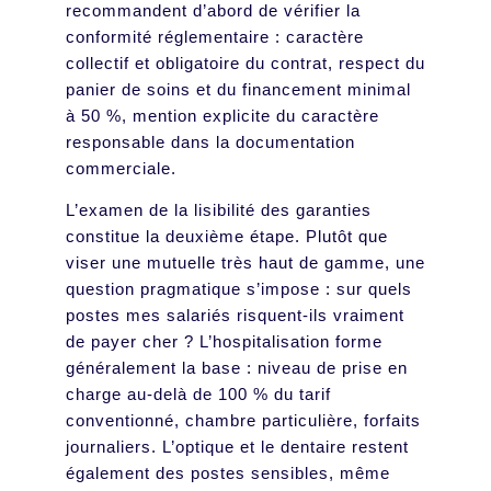
recommandent d’abord de vérifier la
conformité réglementaire : caractère
collectif et obligatoire du contrat, respect du
panier de soins et du financement minimal
à 50 %, mention explicite du caractère
responsable dans la documentation
commerciale.
L’examen de la lisibilité des garanties
constitue la deuxième étape. Plutôt que
viser une mutuelle très haut de gamme, une
question pragmatique s’impose : sur quels
postes mes salariés risquent-ils vraiment
de payer cher ? L’hospitalisation forme
généralement la base : niveau de prise en
charge au-delà de 100 % du tarif
conventionné, chambre particulière, forfaits
journaliers. L’optique et le dentaire restent
également des postes sensibles, même