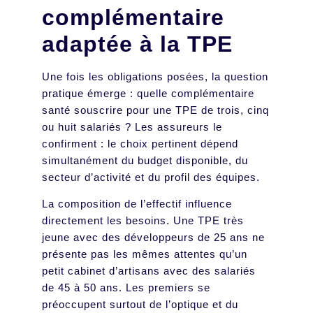
complémentaire
adaptée à la TPE
Une fois les obligations posées, la question
pratique émerge : quelle complémentaire
santé souscrire pour une TPE de trois, cinq
ou huit salariés ? Les assureurs le
confirment : le choix pertinent dépend
simultanément du budget disponible, du
secteur d’activité et du profil des équipes.
La composition de l’effectif influence
directement les besoins. Une TPE très
jeune avec des développeurs de 25 ans ne
présente pas les mêmes attentes qu’un
petit cabinet d’artisans avec des salariés
de 45 à 50 ans. Les premiers se
préoccupent surtout de l’optique et du