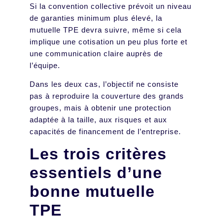
Si la convention collective prévoit un niveau
de garanties minimum plus élevé, la
mutuelle TPE devra suivre, même si cela
implique une cotisation un peu plus forte et
une communication claire auprès de
l’équipe.
Dans les deux cas, l’objectif ne consiste
pas à reproduire la couverture des grands
groupes, mais à obtenir une protection
adaptée à la taille, aux risques et aux
capacités de financement de l’entreprise.
Les trois critères
essentiels d’une
bonne mutuelle
TPE