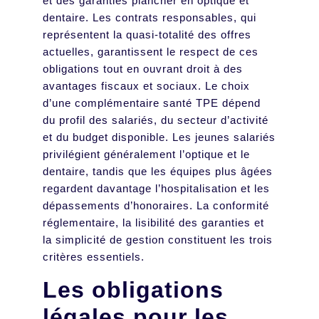
et des garanties plancher en optique et
dentaire. Les contrats responsables, qui
représentent la quasi-totalité des offres
actuelles, garantissent le respect de ces
obligations tout en ouvrant droit à des
avantages fiscaux et sociaux. Le choix
d’une complémentaire santé TPE dépend
du profil des salariés, du secteur d’activité
et du budget disponible. Les jeunes salariés
privilégient généralement l’optique et le
dentaire, tandis que les équipes plus âgées
regardent davantage l’hospitalisation et les
dépassements d’honoraires. La conformité
réglementaire, la lisibilité des garanties et
la simplicité de gestion constituent les trois
critères essentiels.
Les obligations
légales pour les