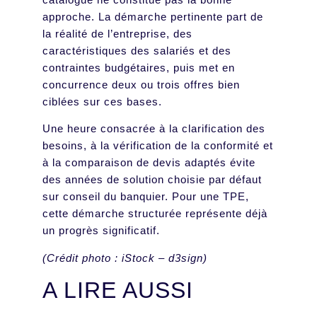
approche. La démarche pertinente part de
la réalité de l’entreprise, des
caractéristiques des salariés et des
contraintes budgétaires, puis met en
concurrence deux ou trois offres bien
ciblées sur ces bases.
Une heure consacrée à la clarification des
besoins, à la vérification de la conformité et
à la comparaison de devis adaptés évite
des années de solution choisie par défaut
sur conseil du banquier. Pour une TPE,
cette démarche structurée représente déjà
un progrès significatif.
(Crédit photo : iStock – d3sign)
A LIRE AUSSI