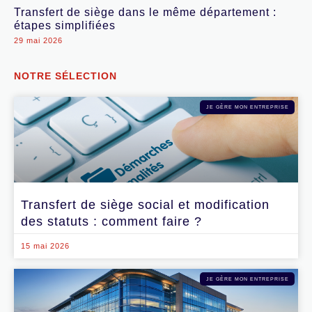
Transfert de siège dans le même département :
étapes simplifiées
29 mai 2026
NOTRE SÉLECTION
JE GÈRE MON ENTREPRISE
Transfert de siège social et modification
des statuts : comment faire ?
15 mai 2026
JE GÈRE MON ENTREPRISE