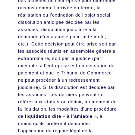
des activités de l’entreprise pour différentes
raisons comme l’arrivée du terme, la
réalisation ou l’extinction de l’objet social,
dissolution anticipée décidée par les
associés, dissolution judiciaire à la
demande d’un associé pour juste motif,
etc.). Cette décision peut être prise soit par
les associés réunis en assemblée générale
extraordinaire, soit par la justice (par
exemple si l’entreprise est en cessation de
paiement et que le Tribunal de Commerce
ne peut procéder à un redressement
judiciaire). Si la dissolution est décidée par
les associés, ces derniers peuvent se
référer aux statuts ou définir, au moment de
la liquidation, les modalités d’une procédure
de
liquidation dite « à l’amiable »
, à
moins qu’ils préfèrent demander
l’application du régime légal de la