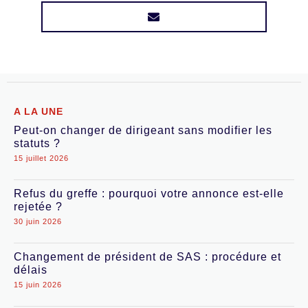
A LA UNE
Peut-on changer de dirigeant sans modifier les
statuts ?
15 juillet 2026
Refus du greffe : pourquoi votre annonce est-elle
rejetée ?
30 juin 2026
Changement de président de SAS : procédure et
délais
15 juin 2026