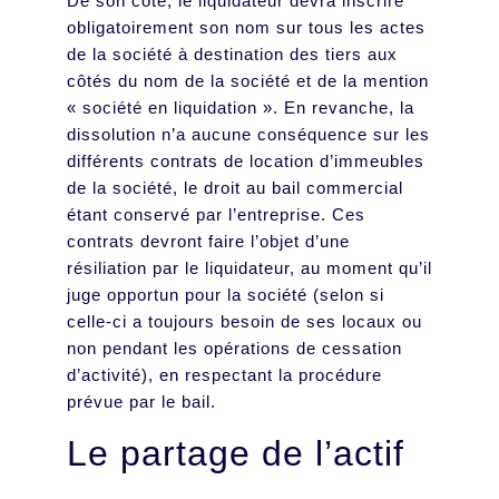
De son côté, le liquidateur devra inscrire
obligatoirement son nom sur tous les actes
de la société à destination des tiers aux
côtés du nom de la société et de la mention
« société en liquidation ». En revanche, la
dissolution n’a aucune conséquence sur les
différents contrats de location d’immeubles
de la société, le droit au bail commercial
étant conservé par l’entreprise. Ces
contrats devront faire l’objet d’une
résiliation par le liquidateur, au moment qu’il
juge opportun pour la société (selon si
celle-ci a toujours besoin de ses locaux ou
non pendant les opérations de cessation
d’activité), en respectant la procédure
prévue par le bail.
Le partage de l’actif