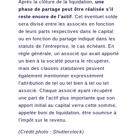
Après la clôture de la liquidation,
une
phase de partage peut être réalisée s’il
reste encore de l’actif
. Cet éventuel solde
sera divisé entre les associés en fonction
de leurs parts respectives dans le capital
ou en fonction du partage indiqué dans les
statuts de l’entreprise, le cas échéant. En
règle générale, un associé qui avait apporté
un bien à la société pourra le récupérer,
mais des clauses statutaires peuvent
également mentionner expressément
l’attribution de tel ou tel bien à tel ou tel
associé. Chaque associé ayant récupéré
une part de l’actif plus importante que son
apport initial au capital verra cette somme,
appelée boni de liquidation, être soumise à
l’impôt sur le revenu.
(Crédit photo : Shutterstock)