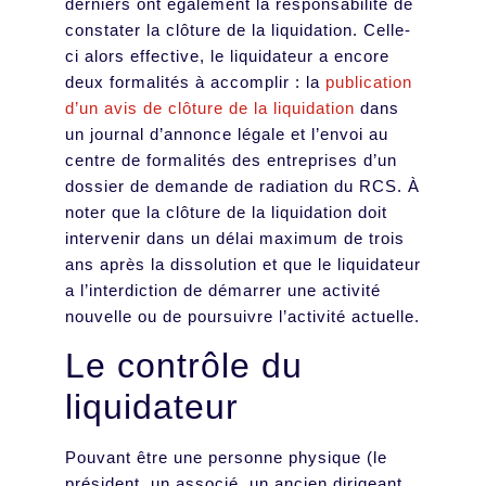
derniers ont également la responsabilité de
constater la clôture de la liquidation. Celle-
ci alors effective, le liquidateur a encore
deux formalités à accomplir : la
publication
d’un avis de clôture de la liquidation
dans
un journal d’annonce légale et l’envoi au
centre de formalités des entreprises d’un
dossier de demande de radiation du RCS. À
noter que la clôture de la liquidation doit
intervenir dans un délai maximum de trois
ans après la dissolution et que le liquidateur
a l’interdiction de démarrer une activité
nouvelle ou de poursuivre l’activité actuelle.
Le contrôle du
liquidateur
Pouvant être une personne physique (le
président, un associé, un ancien dirigeant,