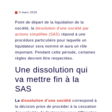
4 mars 2018
Point de départ de la liquidation de la
société, la
dissolution d’une société par
actions simplifiée (SAS)
répond à une
procédure particulière pour laquelle un
liquidateur sera nommé et aura un rôle
important. Pendant cette période, certaines
règles devront être respectées.
Une dissolution qui
va mettre fin à la
SAS
La
dissolution d’une société
correspond à
la décision prise de procéder à la cessation