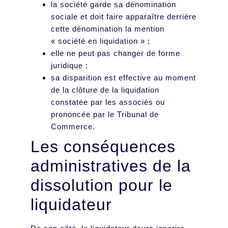
la société garde sa dénomination
sociale et doit faire apparaître derrière
cette dénomination la mention
« société en liquidation » ;
elle ne peut pas changer de forme
juridique ;
sa disparition est effective au moment
de la clôture de la liquidation
constatée par les associés ou
prononcée par le Tribunal de
Commerce.
Les conséquences
administratives de la
dissolution pour le
liquidateur