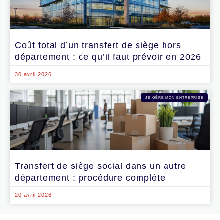
Coût total d’un transfert de siège hors
département : ce qu’il faut prévoir en 2026
30 avril 2026
JE GÈRE MON ENTREPRISE
Transfert de siège social dans un autre
département : procédure complète
20 avril 2026