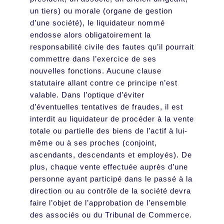
un tiers) ou morale (organe de gestion
d’une société), le liquidateur nommé
endosse alors obligatoirement la
responsabilité civile des fautes qu’il pourrait
commettre dans l’exercice de ses
nouvelles fonctions. Aucune clause
statutaire allant contre ce principe n’est
valable. Dans l’optique d’éviter
d’éventuelles tentatives de fraudes, il est
interdit au liquidateur de procéder à la vente
totale ou partielle des biens de l’actif à lui-
même ou à ses proches (conjoint,
ascendants, descendants et employés). De
plus, chaque vente effectuée auprès d’une
personne ayant participé dans le passé à la
direction ou au contrôle de la société devra
faire l’objet de l’approbation de l’ensemble
des associés ou du Tribunal de Commerce.