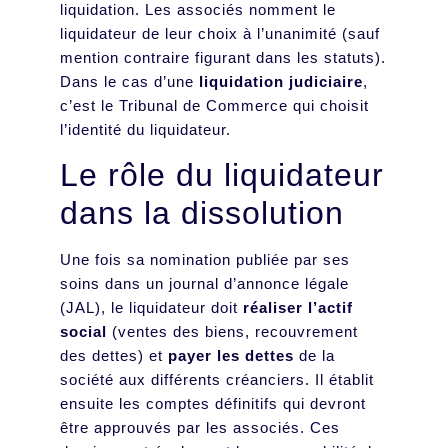
liquidation. Les associés nomment le
liquidateur de leur choix à l’unanimité (sauf
mention contraire figurant dans les statuts).
Dans le cas d’une
liquidation judiciaire
,
c’est le Tribunal de Commerce qui choisit
l’identité du liquidateur.
Le rôle du liquidateur
dans la dissolution
Une fois sa nomination publiée par ses
soins dans un journal d’annonce légale
(JAL), le liquidateur doit
réaliser l’actif
social
(ventes des biens, recouvrement
des dettes) et
payer les dettes
de la
société aux différents créanciers. Il établit
ensuite les comptes définitifs qui devront
être approuvés par les associés. Ces