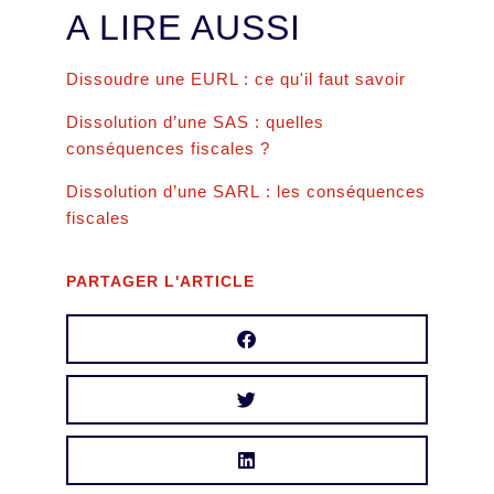
A LIRE AUSSI
Dissoudre une EURL : ce qu'il faut savoir
Dissolution d’une SAS : quelles
conséquences fiscales ?
Dissolution d’une SARL : les conséquences
fiscales
PARTAGER L'ARTICLE