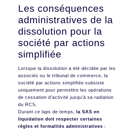
Les conséquences
administratives de la
dissolution pour la
société par actions
simplifiée
Lorsque la dissolution a été décidée par les
associés ou le tribunal de commerce, la
société par actions simplifiée subsiste
uniquement pour permettre les opérations
de cessation d’activité jusqu’à sa radiation
du RCS.
Durant ce laps de temps,
la SAS en
liquidation doit respecter certaines
règles et formalités administratives
: