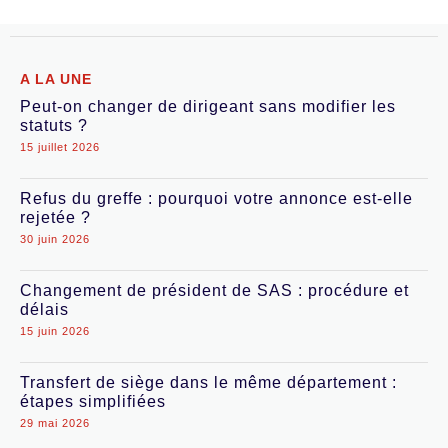
A LA UNE
Peut-on changer de dirigeant sans modifier les
statuts ?
15 juillet 2026
Refus du greffe : pourquoi votre annonce est-elle
rejetée ?
30 juin 2026
Changement de président de SAS : procédure et
délais
15 juin 2026
Transfert de siège dans le même département :
étapes simplifiées
29 mai 2026