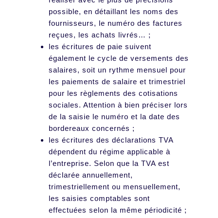
possible, en détaillant les noms des
fournisseurs, le numéro des factures
reçues, les achats livrés… ;
les écritures de paie suivent
également le cycle de versements des
salaires, soit un rythme mensuel pour
les paiements de salaire et trimestriel
pour les règlements des cotisations
sociales. Attention à bien préciser lors
de la saisie le numéro et la date des
bordereaux concernés ;
les écritures des déclarations TVA
dépendent du régime applicable à
l’entreprise. Selon que la TVA est
déclarée annuellement,
trimestriellement ou mensuellement,
les saisies comptables sont
effectuées selon la même périodicité ;