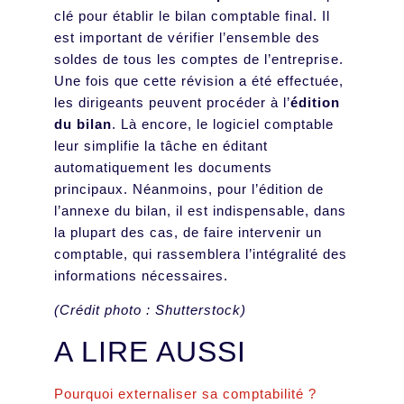
clé pour établir le bilan comptable final. Il
est important de vérifier l’ensemble des
soldes de tous les comptes de l’entreprise.
Une fois que cette révision a été effectuée,
les dirigeants peuvent procéder à l’
édition
du bilan
. Là encore, le logiciel comptable
leur simplifie la tâche en éditant
automatiquement les documents
principaux. Néanmoins, pour l’édition de
l’annexe du bilan, il est indispensable, dans
la plupart des cas, de faire intervenir un
comptable, qui rassemblera l’intégralité des
informations nécessaires.
(Crédit photo : Shutterstock)
A LIRE AUSSI
Pourquoi externaliser sa comptabilité ?