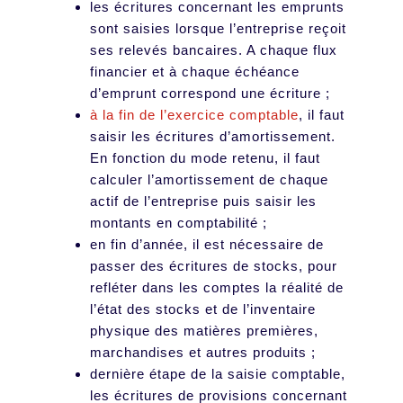
les écritures concernant les emprunts
sont saisies lorsque l’entreprise reçoit
ses relevés bancaires. A chaque flux
financier et à chaque échéance
d’emprunt correspond une écriture ;
à la fin de l’exercice comptable
, il faut
saisir les écritures d’amortissement.
En fonction du mode retenu, il faut
calculer l’amortissement de chaque
actif de l’entreprise puis saisir les
montants en comptabilité ;
en fin d’année, il est nécessaire de
passer des écritures de stocks, pour
refléter dans les comptes la réalité de
l’état des stocks et de l’inventaire
physique des matières premières,
marchandises et autres produits ;
dernière étape de la saisie comptable,
les écritures de provisions concernant