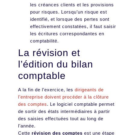
les créances clients et les provisions
pour risques. Lorsqu’un risque est
identifié, et lorsque des pertes sont
effectivement constatées, il faut saisir
les écritures correspondantes en
comptabilité.
La révision et
l’édition du bilan
comptable
A la fin de l’exercice, les
dirigeants de
l’entreprise doivent procéder à la clôture
des comptes
. Le logiciel comptable permet
de sortir des états intermédiaires à partir
des saisies effectuées tout au long de
l’année.
Cette
révision des comptes
est une étape