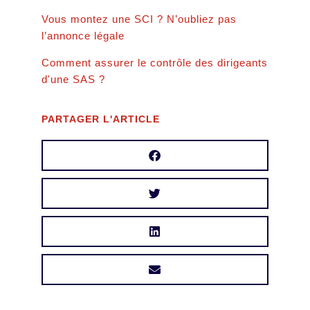
Vous montez une SCI ? N’oubliez pas
l’annonce légale
Comment assurer le contrôle des dirigeants
d'une SAS ?
PARTAGER L'ARTICLE