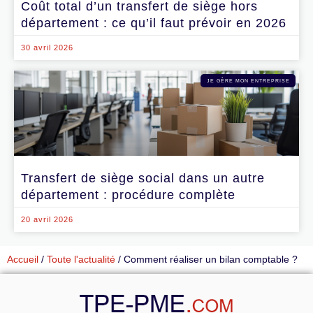
Coût total d’un transfert de siège hors
département : ce qu’il faut prévoir en 2026
30 avril 2026
JE GÈRE MON ENTREPRISE
Transfert de siège social dans un autre
département : procédure complète
20 avril 2026
Accueil
/
Toute l'actualité
/
Comment réaliser un bilan comptable ?