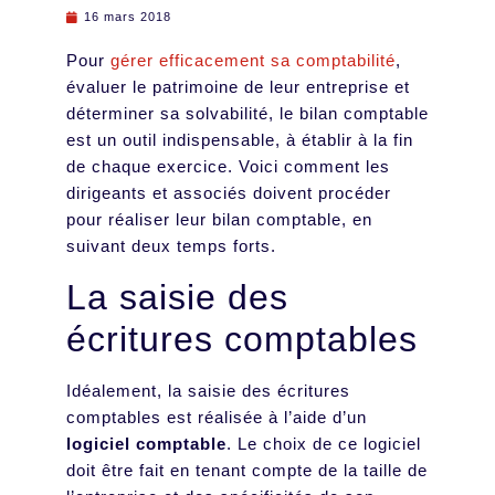
16 mars 2018
Pour
gérer efficacement sa comptabilité
,
évaluer le patrimoine de leur entreprise et
déterminer sa solvabilité, le bilan comptable
est un outil indispensable, à établir à la fin
de chaque exercice. Voici comment les
dirigeants et associés doivent procéder
pour réaliser leur bilan comptable, en
suivant deux temps forts.
La saisie des
écritures comptables
Idéalement, la saisie des écritures
comptables est réalisée à l’aide d’un
logiciel comptable
. Le choix de ce logiciel
doit être fait en tenant compte de la taille de