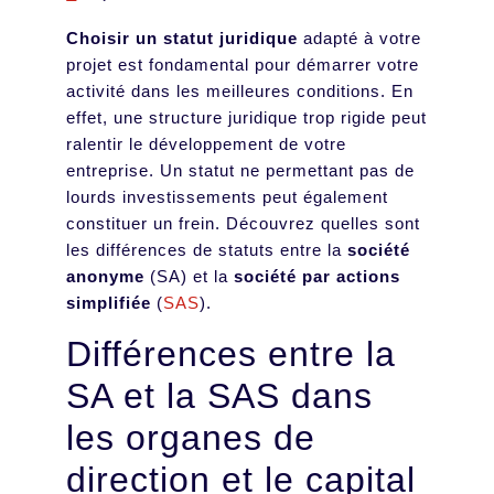
Choisir un statut juridique
adapté à votre
projet est fondamental pour démarrer votre
activité dans les meilleures conditions. En
effet, une structure juridique trop rigide peut
ralentir le développement de votre
entreprise. Un statut ne permettant pas de
lourds investissements peut également
constituer un frein. Découvrez quelles sont
les différences de statuts entre la
société
anonyme
(SA) et la
société par actions
simplifiée
(
SAS
).
Différences entre la
SA et la SAS dans
les organes de
direction et le capital