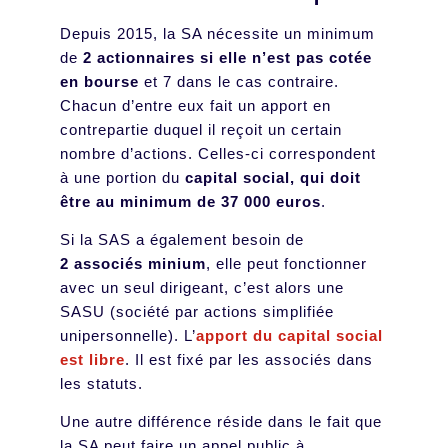
Depuis 2015, la SA nécessite un minimum
de
2 actionnaires si elle n’est pas cotée
en bourse
et 7 dans le cas contraire.
Chacun d’entre eux fait un apport en
contrepartie duquel il reçoit un certain
nombre d’actions. Celles-ci correspondent
à une portion du
capital social, qui doit
être au minimum de 37 000 euros
.
Si la SAS a également besoin de
2 associés minium
, elle peut fonctionner
avec un seul dirigeant, c’est alors une
SASU (société par actions simplifiée
unipersonnelle). L’
apport du capital social
est libre
. Il est fixé par les associés dans
les statuts.
Une autre différence réside dans le fait que
la SA peut faire un appel public à