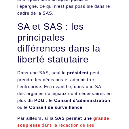
l’épargne, ce qui n’est pas possible dans le
cadre de la SAS.
SA et SAS : les
principales
différences dans la
liberté statutaire
Dans une SAS, seul le
président
peut
prendre les décisions et administrer
l’entreprise. En revanche, dans une SA,
des organes collégiaux sont nécessaires en
plus du
PDG
: le
Conseil d’administration
ou le
Conseil de surveillance
.
Par ailleurs, si la
SAS permet une
grande
souplesse
dans la rédaction de ses