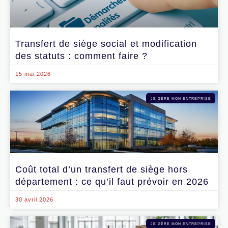
Transfert de siège social et modification
des statuts : comment faire ?
15 mai 2026
JE GÈRE MON ENTREPRISE
Coût total d’un transfert de siège hors
département : ce qu’il faut prévoir en 2026
30 avril 2026
JE GÈRE MON ENTREPRISE