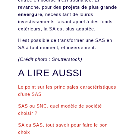
revanche, pour des
projets de plus grande
envergure
, nécessitant de lourds
investissements faisant appel à des fonds
extérieurs, la SA est plus adaptée.
Il est possible de transformer une SAS en
SA à tout moment, et inversement.
(Crédit photo : Shutterstock)
A LIRE AUSSI
Le point sur les principales caractéristiques
d’une SAS
SAS ou SNC, quel modèle de société
choisir ?
SA ou SAS, tout savoir pour faire le bon
choix