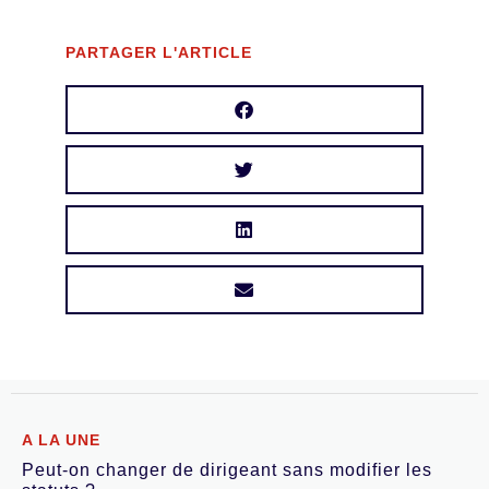
PARTAGER L'ARTICLE
A LA UNE
Peut-on changer de dirigeant sans modifier les