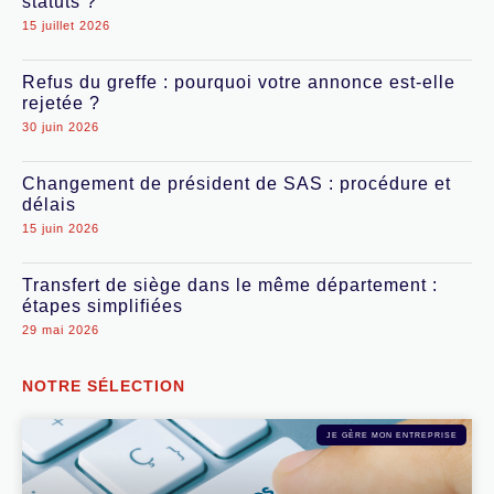
statuts ?
15 juillet 2026
Refus du greffe : pourquoi votre annonce est-elle
rejetée ?
30 juin 2026
Changement de président de SAS : procédure et
délais
15 juin 2026
Transfert de siège dans le même département :
étapes simplifiées
29 mai 2026
NOTRE SÉLECTION
JE GÈRE MON ENTREPRISE