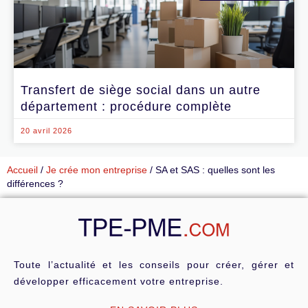
Transfert de siège social dans un autre
département : procédure complète
20 avril 2026
Accueil
/
Je crée mon entreprise
/
SA et SAS : quelles sont les
différences ?
Toute l’actualité et les conseils pour créer, gérer et
développer efficacement votre entreprise.