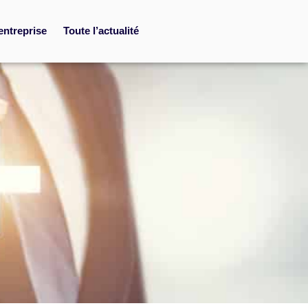
entreprise
Toute l’actualité