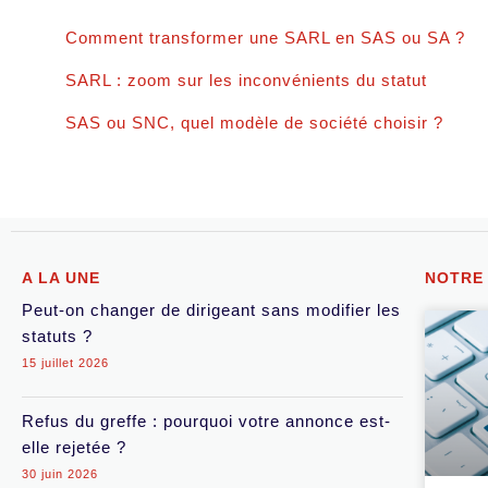
Comment transformer une SARL en SAS ou SA ?
SARL : zoom sur les inconvénients du statut
SAS ou SNC, quel modèle de société choisir ?
A LA UNE
NOTRE
Peut-on changer de dirigeant sans modifier les
statuts ?
15 juillet 2026
Refus du greffe : pourquoi votre annonce est-
elle rejetée ?
30 juin 2026