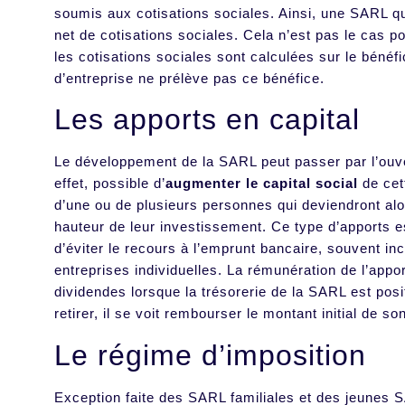
soumis aux cotisations sociales. Ainsi, une SARL qui
net de cotisations sociales. Cela n’est pas le cas po
les cotisations sociales sont calculées sur le bénéfi
d’entreprise ne prélève pas ce bénéfice.
Les apports en capital
Le développement de la SARL peut passer par l’ouver
effet, possible d’
augmenter le capital social
de cett
d’une ou de plusieurs personnes qui deviendront al
hauteur de leur investissement. Ce type d’apports e
d’éviter le recours à l’emprunt bancaire, souvent in
entreprises individuelles. La rémunération de l’appor
dividendes lorsque la trésorerie de la SARL est posi
retirer, il se voit rembourser le montant initial de so
Le régime d’imposition
Exception faite des SARL familiales et des jeunes S