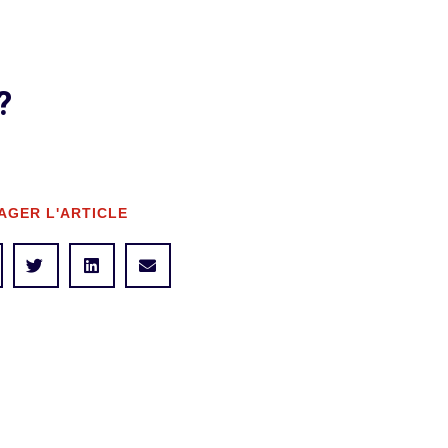
?
AGER L'ARTICLE