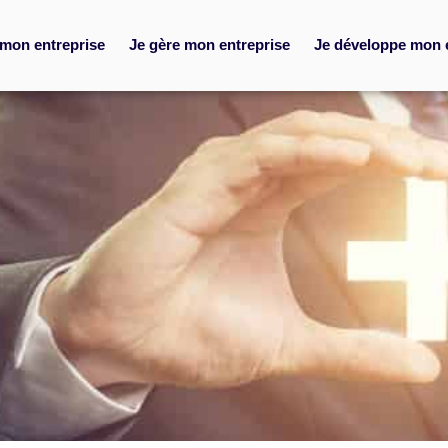
 mon entreprise
Je gère mon entreprise
Je développe mon 