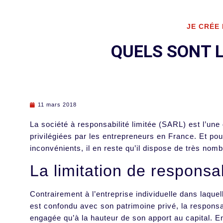
JE CRÉE
QUELS SONT L
11 mars 2018
La société à responsabilité limitée (SARL) est l’une
privilégiées par les entrepreneurs en France. Et pou
inconvénients, il en reste qu’il dispose de très nomb
La limitation de responsab
Contrairement à l’entreprise individuelle dans laquel
est confondu avec son patrimoine privé, la responsab
engagée qu’à la hauteur de son apport au capital. 