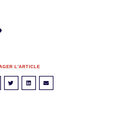
?
AGER L'ARTICLE