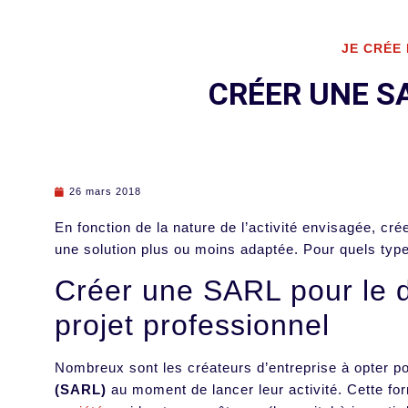
JE CRÉE
CRÉER UNE SA
26 mars 2018
En fonction de la nature de l’activité envisagée, cré
une solution plus ou moins adaptée. Pour quels types
Créer une SARL pour le 
projet professionnel
Nombreux sont les créateurs d’entreprise à opter p
(SARL)
au moment de lancer leur activité. Cette fo