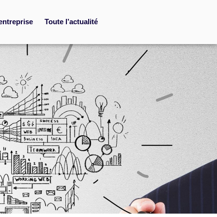
entreprise
Toute l’actualité