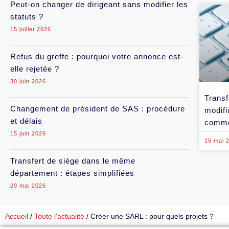
Peut-on changer de dirigeant sans modifier les
statuts ?
15 juillet 2026
Refus du greffe : pourquoi votre annonce est-
elle rejetée ?
30 juin 2026
Transf
Changement de président de SAS : procédure
modifi
et délais
comme
15 juin 2026
15 mai 
Transfert de siège dans le même
département : étapes simplifiées
29 mai 2026
Accueil
/
Toute l'actualité
/
Créer une SARL : pour quels projets ?