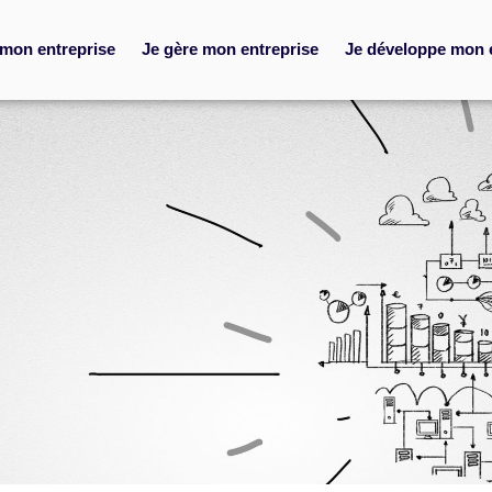
 mon entreprise
Je gère mon entreprise
Je développe mon 