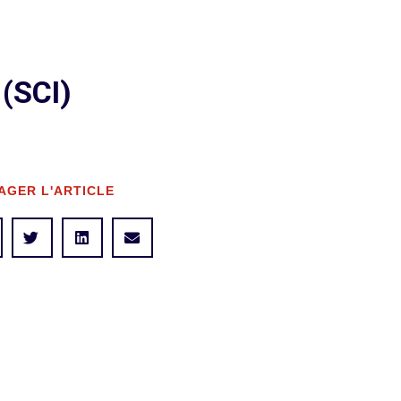
(SCI)
AGER L'ARTICLE