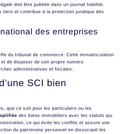
égale doit être publiée dans un journal habilité.
 tiers et contribue à la protection juridique des
 national des entreprises
ffe du tribunal de commerce. Cette immatriculation
e et de disposer de son propre numéro
rches administratives et fiscales.
d’une SCI bien
 que ce soit pour les particuliers ou les
mplifiée
des biens immobiliers avec les statuts qui
inistration, ce qui évite les conflits et assure une
tection du patrimoine personnel en dissociant les