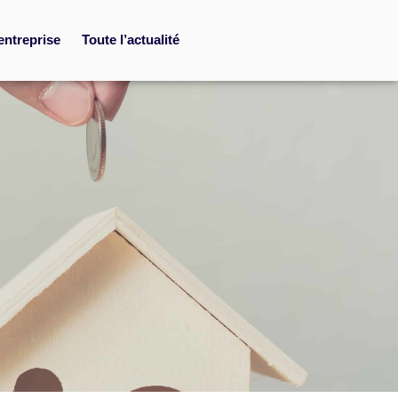
entreprise
Toute l’actualité