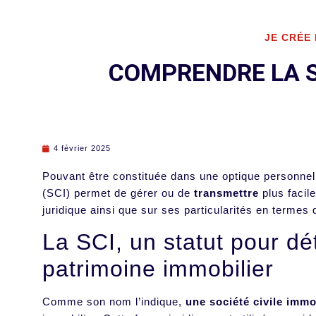
JE CRÉE
COMPRENDRE LA SO
4 février 2025
Pouvant être constituée dans une optique personnelle
(SCI) permet de gérer ou de
transmettre
plus facil
juridique ainsi que sur ses particularités en termes 
La SCI, un statut pour dé
patrimoine immobilier
Comme son nom l’indique,
une société civile immo