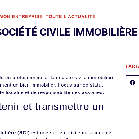
 MON ENTREPRISE
,
TOUTE L’ACTUALITÉ
CIÉTÉ CIVILE IMMOBILIÈRE 
PART
 ou professionnelle, la société civile immobilière
ement un bien immobilier. Focus sur ce statut
de fiscalité et de responsabilité des associés.
tenir et transmettre un
bilière (SCI)
est une société civile qui a un objet